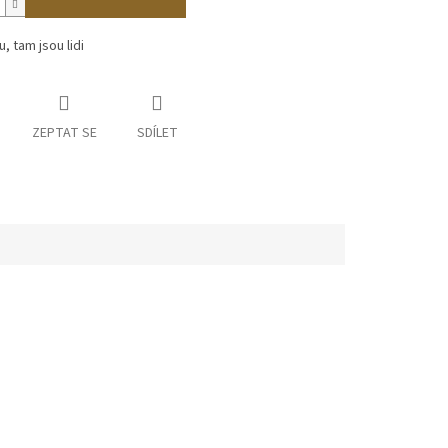
, tam jsou lidi
ZEPTAT SE
SDÍLET