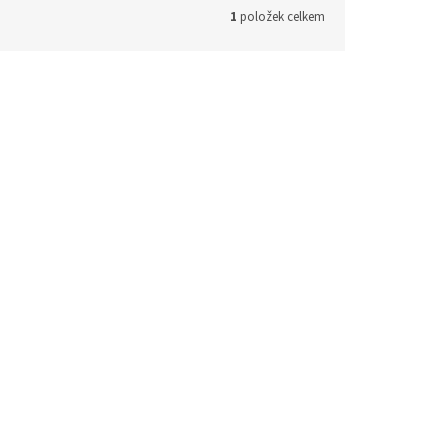
1
položek celkem