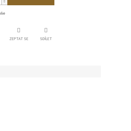
lie
ZEPTAT SE
SDÍLET